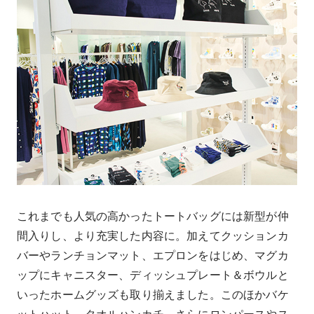
これまでも人気の高かったトートバッグには新型が仲
間入りし、より充実した内容に。加えてクッションカ
バーやランチョンマット、エプロンをはじめ、マグカ
ップにキャニスター、ディッシュプレート＆ボウルと
いったホームグッズも取り揃えました。このほかバケ