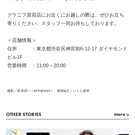
グラニフ原宿店にお近くにお越しの際は、ぜひお立ち
寄りください。スタッフ一同お待ちしております。
＜店舗情報＞
住所 ：東京都渋谷区神宮前6-12-17 ダイヤモンド
ビル1F
営業時間 ：11:00～20:00
撮影／村本祥一＜BYTHEWAY＞ 取材&文／いくら直幸
more
OTHER STORIES
>