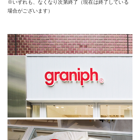
※いずれも、なくなり次第終了（現在は終了している
場合がございます）