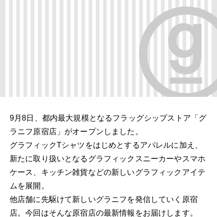
9月8日、都内最大規模となるフラッグシップストア「グ
ラニフ原宿店」がオープンしました。
グラフィックTシャツをはじめとするアパレルに加え、
新たに取り扱いとなるグラフィックスニーカーやスマホ
ケース、
キッチン雑貨などの新しいグラフィックアイテ
ムを展開。
他店舗に先駆けて新しいグラニフを発信していく原宿
店。今回はそんな原宿店の最新情報をお届けします。