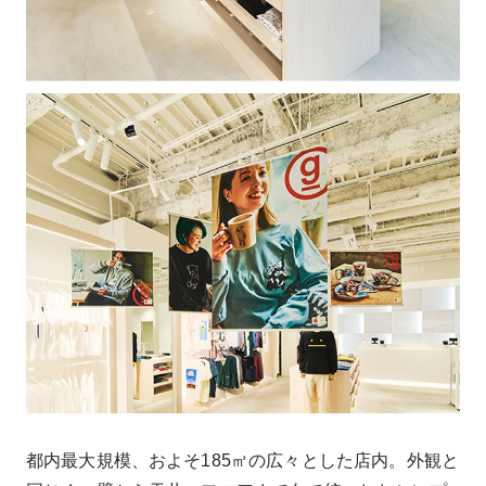
都内最大規模、およそ185㎡の広々とした店内。外観と