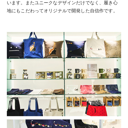
います。またユニークなデザインだけでなく、履き心
地にもこだわってオリジナルで開発した自信作です。