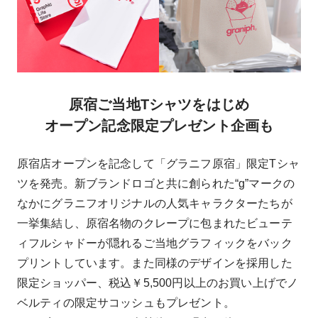
原宿ご当地Tシャツをはじめ
オープン記念限定プレゼント企画も
原宿店オープンを記念して「グラニフ原宿」限定Tシャ
ツを発売。新ブランドロゴと共に創られた“g”マークの
なかにグラニフオリジナルの人気キャラクターたちが
一挙集結し、原宿名物のクレープに包まれたビューテ
ィフルシャドーが隠れるご当地グラフィックをバック
プリントしています。また同様のデザインを採用した
限定ショッパー、税込￥5,500円以上のお買い上げでノ
ベルティの限定サコッシュもプレゼント。