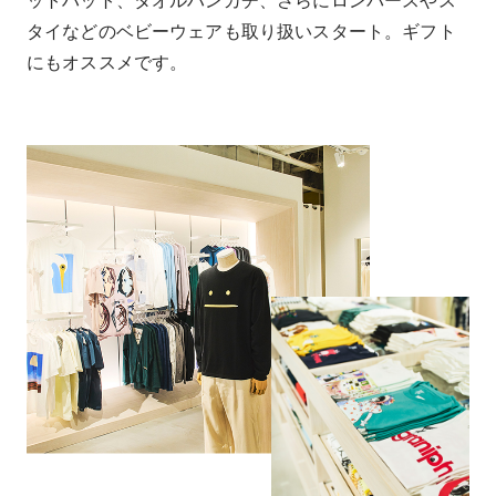
ットハット、タオルハンカチ、さらにロンパースやス
タイなどのベビーウェアも取り扱いスタート。ギフト
にもオススメです。