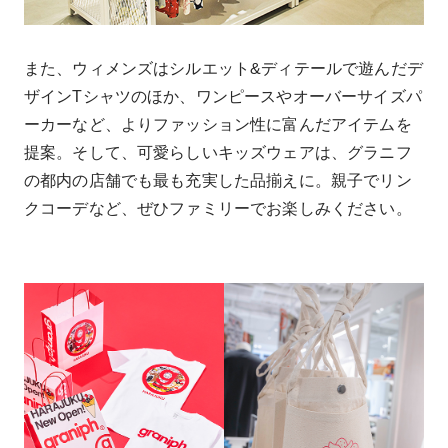
また、ウィメンズはシルエット&ディテールで遊んだデ
ザインTシャツのほか、ワンピースやオーバーサイズパ
ーカーなど、よりファッション性に富んだアイテムを
提案。そして、可愛らしいキッズウェアは、グラニフ
の都内の店舗でも最も充実した品揃えに。親子でリン
クコーデなど、ぜひファミリーでお楽しみください。