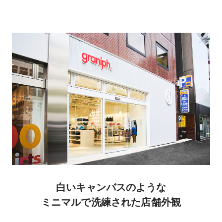
白いキャンバスのような
ミニマルで洗練された店舗外観