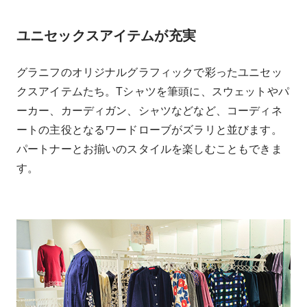
ユニセックスアイテムが充実
グラニフのオリジナルグラフィックで彩ったユニセッ
クスアイテムたち。Tシャツを筆頭に、スウェットやパ
ーカー、カーディガン、シャツなどなど、コーディネ
ートの主役となるワードローブがズラリと並びます。
パートナーとお揃いのスタイルを楽しむこともできま
す。