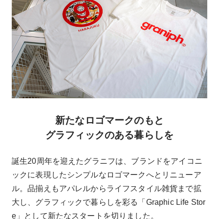
新たなロゴマークのもと
グラフィックのある暮らしを
誕生20周年を迎えたグラニフは、ブランドをアイコニ
ックに表現したシンプルなロゴマークへとリニューア
ル。品揃えもアパレルからライフスタイル雑貨まで拡
大し、グラフィックで暮らしを彩る「Graphic Life Stor
e」として新たなスタートを切りました。